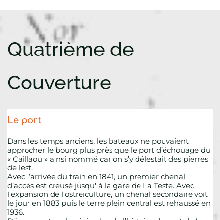
Quatrième de 
Couverture
Le port
Dans les temps anciens, les bateaux ne pouvaient 
approcher le bourg plus près que le port d’échouage du 
« Caillaou » ainsi nommé car on s’y délestait des pierres 
de lest.
Avec l’arrivée du train en 1841, un premier chenal 
d’accès est creusé jusqu' à la gare de La Teste. Avec 
l’expansion de l’ostréiculture, un chenal secondaire voit 
le jour en 1883 puis le terre plein central est rehaussé en 
1936. 