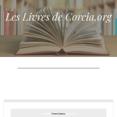
Les Livres de Corcia.org