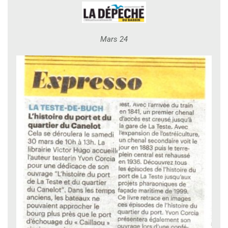
Mars 24