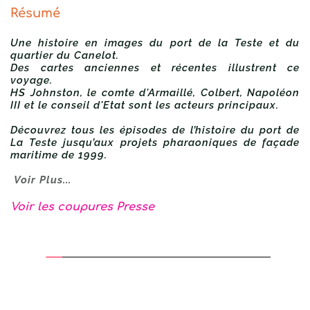
Résumé
Une histoire en images du port de la Teste et du 
quartier du Canelot.
Des cartes anciennes et récentes illustrent ce 
voyage.
HS Johnston, le comte d'Armaillé, Colbert, Napoléon 
III et le conseil d'Etat sont les acteurs principaux.
Découvrez tous les épisodes de l’histoire du port de 
La Teste jusqu’aux projets pharaoniques de façade 
maritime de 1999.
Voir Plus
...
Voir les coupures Presse 