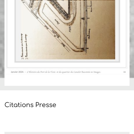
Citations Presse