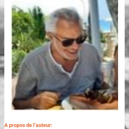
A propos de l’auteur: