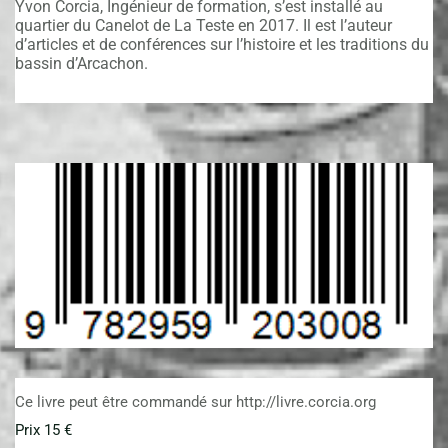
Yvon Corcia, Ingénieur de formation, s’est installé au 
quartier du Canelot de La Teste en 2017. Il est l’auteur 
d’articles et de conférences sur l’histoire et les traditions du 
bassin d’Arcachon. 
Ce livre peut être commandé sur 
http://livre.corcia.org
Prix 15 €